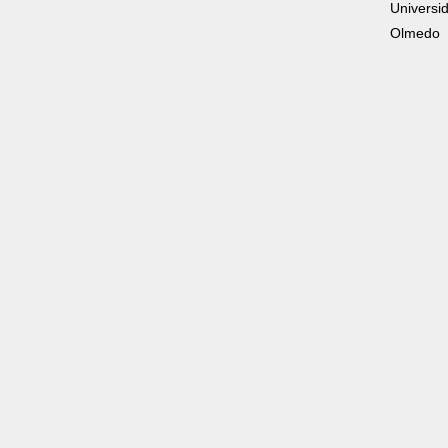
Universi
Olmedo