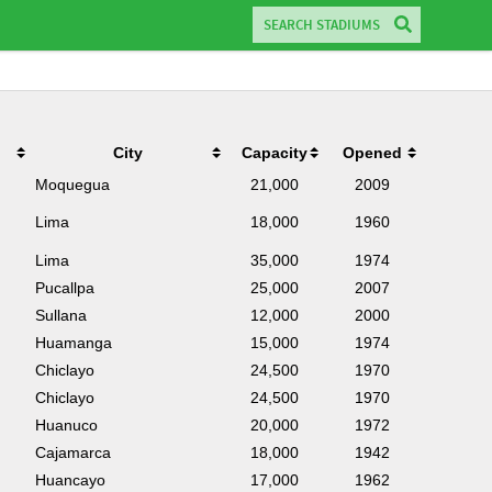
City
Capacity
Opened
Moquegua
21,000
2009
Lima
18,000
1960
Lima
35,000
1974
Pucallpa
25,000
2007
Sullana
12,000
2000
Huamanga
15,000
1974
Chiclayo
24,500
1970
Chiclayo
24,500
1970
Huanuco
20,000
1972
Cajamarca
18,000
1942
Huancayo
17,000
1962