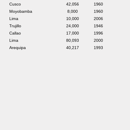
Cusco
42,056
1960
Moyobamba
8,000
1960
Lima
10,000
2006
Trujillo
24,000
1946
Callao
17,000
1996
Lima
80,093
2000
Arequipa
40,217
1993