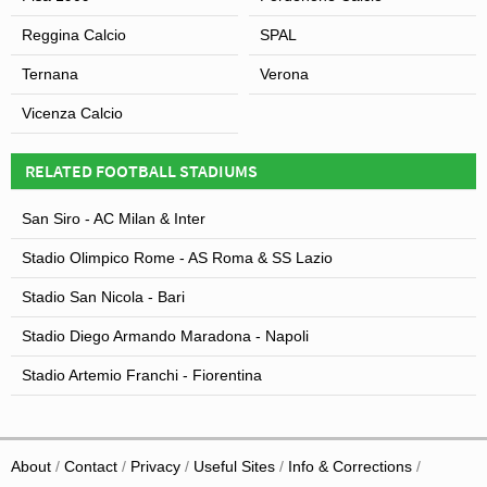
Reggina Calcio
SPAL
Ternana
Verona
Vicenza Calcio
RELATED FOOTBALL STADIUMS
San Siro - AC Milan & Inter
Stadio Olimpico Rome - AS Roma & SS Lazio
Stadio San Nicola - Bari
Stadio Diego Armando Maradona - Napoli
Stadio Artemio Franchi - Fiorentina
About
Contact
Privacy
Useful Sites
Info & Corrections